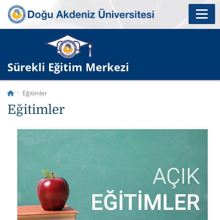
Sürekli Eğitim Merkezi
Eğitimler
Eğitimler