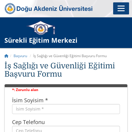
Sürekli Eğitim Merkezi
Başvuru
İş Sağlığı ve Güvenliği Eğitimi Başvuru Formu
İş Sağlığı ve Güvenliği Eğitimi
Başvuru Formu
*: Zorunlu alan
İsim Soyisim *
Cep Telefonu