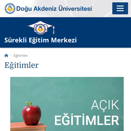
Sürekli Eğitim Merkezi
Eğitimler
Eğitimler